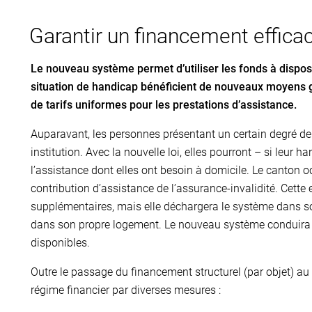
Garantir un financement effica
Le nouveau système permet d’utiliser les fonds à dispos
situation de handicap bénéficient de nouveaux moyens gr
de tarifs uniformes pour les prestations d’assistance.
Auparavant, les personnes présentant un certain degré de
institution. Avec la nouvelle loi, elles pourront – si leur h
l’assistance dont elles ont besoin à domicile. Le canton o
contribution d’assistance de l’assurance-invalidité. Cette
supplémentaires, mais elle déchargera le système dans 
dans son propre logement. Le nouveau système conduira 
disponibles.
Outre le passage du financement structurel (par objet) au f
régime financier par diverses mesures :