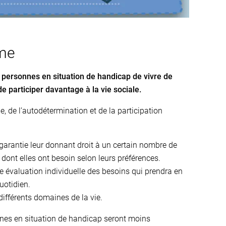
ome
ux personnes en situation de handicap de vivre de
e participer davantage à la vie sociale.
, de l’autodétermination et de la participation
garantie leur donnant droit à un certain nombre de
n dont elles ont besoin selon leurs préférences.
ne évaluation individuelle des besoins qui prendra en
uotidien.
différents domaines de la vie.
onnes en situation de handicap seront moins