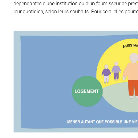
dépendantes d’une institution ou d’un fournisseur de pr
leur quotidien, selon leurs souhaits. Pour cela, elles pourr