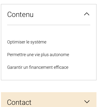
Contenu
Optimiser le système
Permettre une vie plus autonome
Garantir un financement efficace
Contact