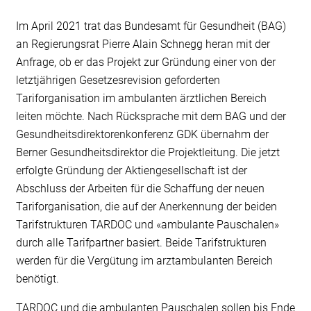
Im April 2021 trat das Bundesamt für Gesundheit (BAG)
an Regierungsrat Pierre Alain Schnegg heran mit der
Anfrage, ob er das Projekt zur Gründung einer von der
letztjährigen Gesetzesrevision geforderten
Tariforganisation im ambulanten ärztlichen Bereich
leiten möchte. Nach Rücksprache mit dem BAG und der
Gesundheitsdirektorenkonferenz GDK übernahm der
Berner Gesundheitsdirektor die Projektleitung. Die jetzt
erfolgte Gründung der Aktiengesellschaft ist der
Abschluss der Arbeiten für die Schaffung der neuen
Tariforganisation, die auf der Anerkennung der beiden
Tarifstrukturen TARDOC und «ambulante Pauschalen»
durch alle Tarifpartner basiert. Beide Tarifstrukturen
werden für die Vergütung im arztambulanten Bereich
benötigt.
TARDOC und die ambulanten Pauschalen sollen bis Ende