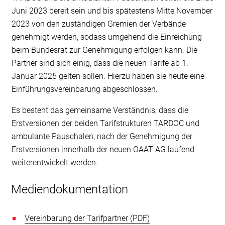
Juni 2023 bereit sein und bis spätestens Mitte November
2023 von den zuständigen Gremien der Verbände
genehmigt werden, sodass umgehend die Einreichung
beim Bundesrat zur Genehmigung erfolgen kann. Die
Partner sind sich einig, dass die neuen Tarife ab 1.
Januar 2025 gelten sollen. Hierzu haben sie heute eine
Einführungsvereinbarung abgeschlossen.
Es besteht das gemeinsame Verständnis, dass die
Erstversionen der beiden Tarifstrukturen TARDOC und
ambulante Pauschalen, nach der Genehmigung der
Erstversionen innerhalb der neuen OAAT AG laufend
weiterentwickelt werden.
Mediendokumentation
Vereinbarung der Tarifpartner