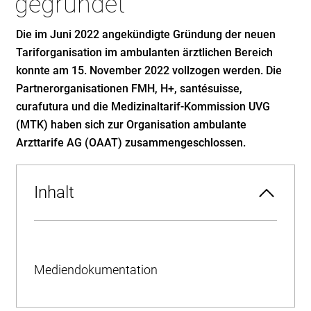
gegründet
Die im Juni 2022 angekündigte Gründung der neuen
Tariforganisation im ambulanten ärztlichen Bereich
konnte am 15. November 2022 vollzogen werden. Die
Partnerorganisationen FMH, H+, santésuisse,
curafutura und die Medizinaltarif-Kommission UVG
(MTK) haben sich zur Organisation ambulante
Arzttarife AG (OAAT) zusammengeschlossen.
Inhalt
Mediendokumentation